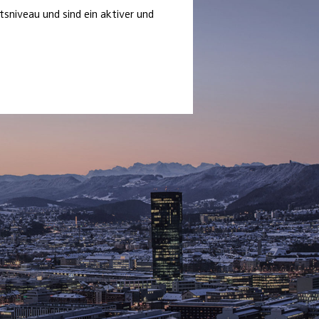
sniveau und sind ein aktiver und