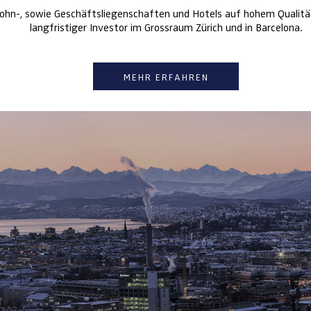
ohn-, sowie Geschäftsliegenschaften und Hotels auf hohem Qualität
langfristiger Investor im Grossraum Zürich und in Barcelona.
MEHR ERFAHREN