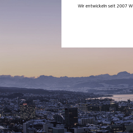
Wir entwickeln seit 2007 W