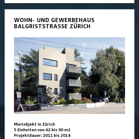
WOHN- UND GEWERBEHAUS
BALGRISTSTRASSE ZÜRICH
Mietobjekt in Zürich
5 Einheiten von 62 bis 90 m2
Projektdauer: 2011 bis 2014