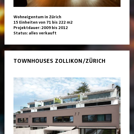
Wohneigentum in Zürich
15 Einheiten von 71 bis 222 m2
Projektdauer: 2009 bis 2012
Status: alles verkauft
TOWNHOUSES ZOLLIKON/ZÜRICH