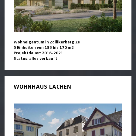
Wohneigentum in Zollikerberg ZH
5 Einheiten von 135 bis 170 m2
Projektdauer: 2016-2021
Status: alles verkauft
WOHNHAUS LACHEN