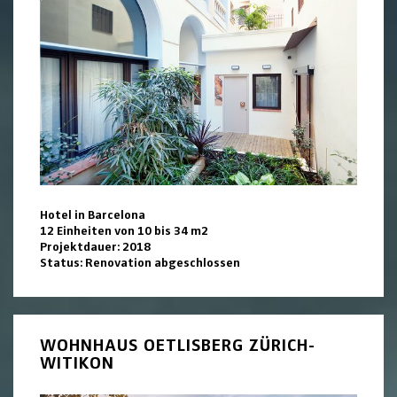
Hotel in Barcelona
12 Einheiten von 10 bis 34 m2
Projektdauer: 2018
Status: Renovation abgeschlossen
WOHNHAUS OETLISBERG ZÜRICH-
WITIKON