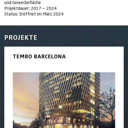
und Gewerbefläche
Projektdauer: 2017 – 2024
Status: Eröffnet im März 2024
PROJEKTE
TEMBO BARCELONA