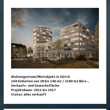
Wohneigentum/Mietobjekt in Zürich
104 Einheiten von 38 bis 146 m2 / 2180 m2 Büro-,
Verkaufs- und Gewerbefläche
Projektdauer: 2011 bis 2017
Status: alles verkauft