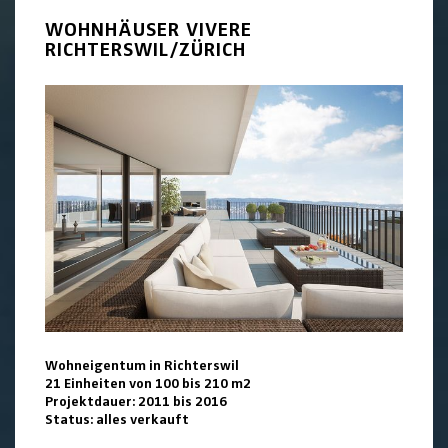
WOHNHÄUSER VIVERE
RICHTERSWIL/ZÜRICH
Wohneigentum in Richterswil
21 Einheiten von 100 bis 210 m2
Projektdauer: 2011 bis 2016
Status: alles verkauft