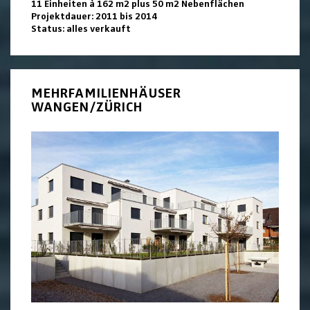
11 Einheiten à 162 m2 plus 50 m2 Nebenflächen
Projektdauer: 2011 bis 2014
Status: alles verkauft
MEHRFAMILIENHÄUSER
WANGEN/ZÜRICH