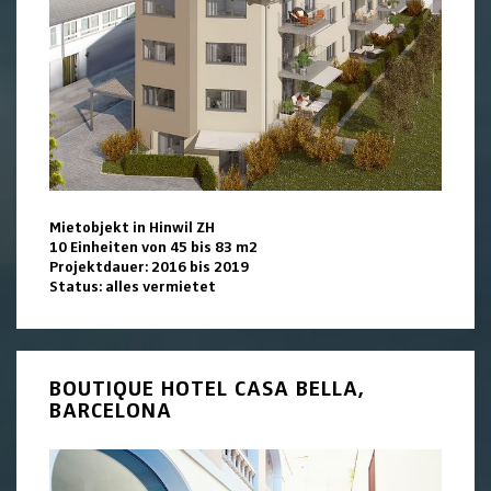
Mietobjekt in Hinwil ZH
10 Einheiten von 45 bis 83 m2
Projektdauer: 2016 bis 2019
Status: alles vermietet
BOUTIQUE HOTEL CASA BELLA,
BARCELONA