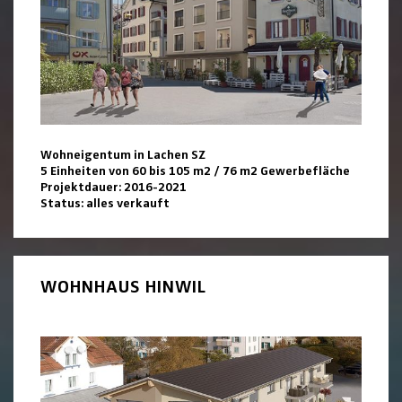
Wohneigentum in Lachen SZ
5 Einheiten von 60 bis 105 m2 / 76 m2 Gewerbefläche
Projektdauer: 2016-2021
Status: alles verkauft
WOHNHAUS HINWIL