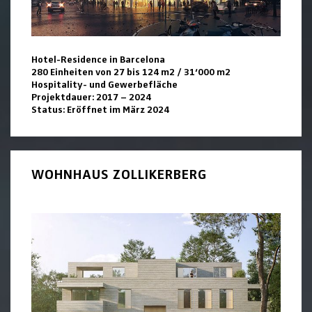
Hotel-Residence in Barcelona
280 Einheiten von 27 bis 124 m2 / 31‘000 m2
Hospitality- und Gewerbefläche
Projektdauer: 2017 – 2024
Status: Eröffnet im März 2024
WOHNHAUS ZOLLIKERBERG