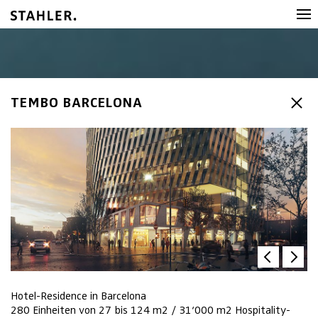
TEMBO BARCELONA
Hotel-Residence in Barcelona
280 Einheiten von 27 bis 124 m2 / 31‘000 m2 Hospitality-