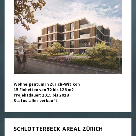
Wohneigentum in Zürich-Witikon
15 Einheiten von 72 bis 126 m2
Projektdauer: 2015 bis 2018
Status: alles verkauft
SCHLOTTERBECK AREAL ZÜRICH