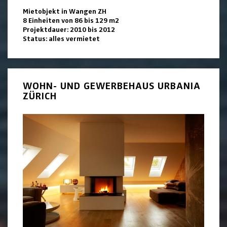
Mietobjekt in Wangen ZH
8 Einheiten von 86 bis 129 m2
Projektdauer: 2010 bis 2012
Status: alles vermietet
WOHN- UND GEWERBEHAUS URBANIA
ZÜRICH