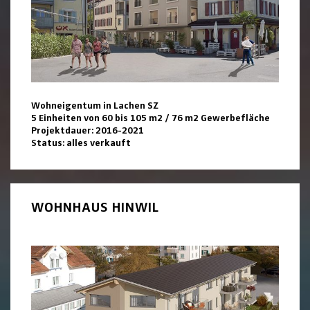
Wohneigentum in Lachen SZ
5 Einheiten von 60 bis 105 m2 / 76 m2 Gewerbefläche
Projektdauer: 2016-2021
Status: alles verkauft
WOHNHAUS HINWIL