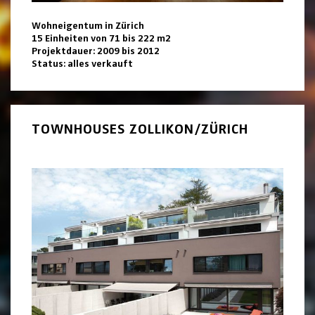
Wohneigentum in Zürich
15 Einheiten von 71 bis 222 m2
Projektdauer: 2009 bis 2012
Status: alles verkauft
TOWNHOUSES ZOLLIKON/ZÜRICH