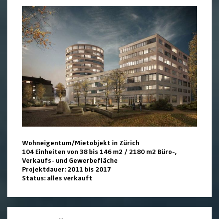
Wohneigentum/Mietobjekt in Zürich
104 Einheiten von 38 bis 146 m2 / 2180 m2 Büro-,
Verkaufs- und Gewerbefläche
Projektdauer: 2011 bis 2017
Status: alles verkauft