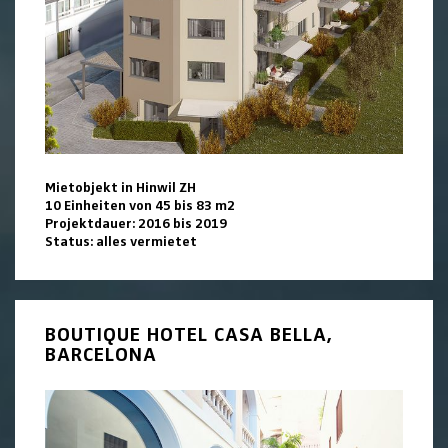
Mietobjekt in Hinwil ZH
10 Einheiten von 45 bis 83 m2
Projektdauer: 2016 bis 2019
Status: alles vermietet
BOUTIQUE HOTEL CASA BELLA,
BARCELONA