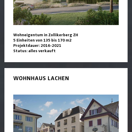
Wohneigentum in Zollikerberg ZH
5 Einheiten von 135 bis 170 m2
Projektdauer: 2016-2021
Status: alles verkauft
WOHNHAUS LACHEN