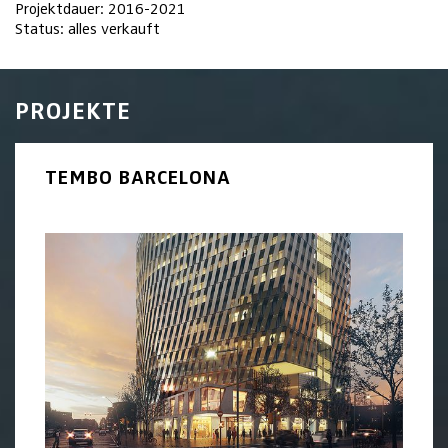
Projektdauer: 2016-2021
Status: alles verkauft
PROJEKTE
TEMBO BARCELONA