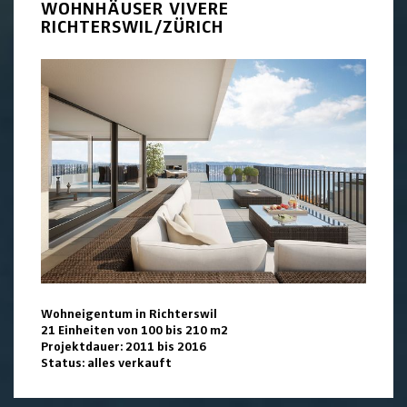
WOHNHÄUSER VIVERE
RICHTERSWIL/ZÜRICH
Wohneigentum in Richterswil
21 Einheiten von 100 bis 210 m2
Projektdauer: 2011 bis 2016
Status: alles verkauft