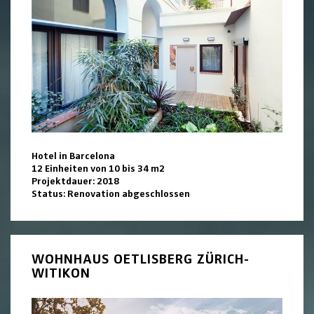
Hotel in Barcelona
12 Einheiten von 10 bis 34 m2
Projektdauer: 2018
Status: Renovation abgeschlossen
WOHNHAUS OETLISBERG ZÜRICH-
WITIKON