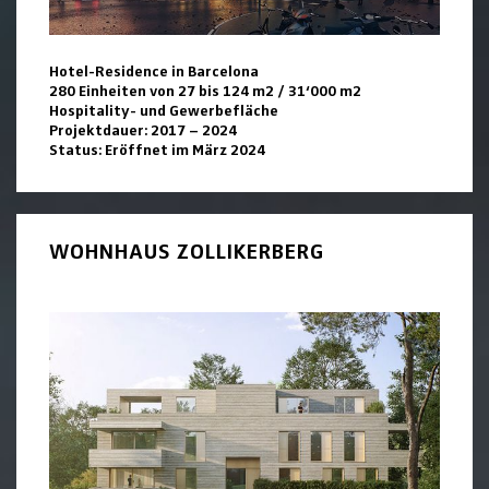
Hotel-Residence in Barcelona
280 Einheiten von 27 bis 124 m2 / 31‘000 m2
Hospitality- und Gewerbefläche
Projektdauer: 2017 – 2024
Status: Eröffnet im März 2024
WOHNHAUS ZOLLIKERBERG