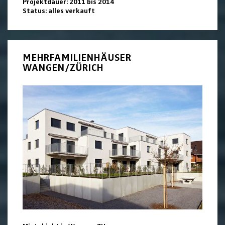
Projektdauer: 2011 bis 2014
Status: alles verkauft
MEHRFAMILIENHÄUSER
WANGEN/ZÜRICH