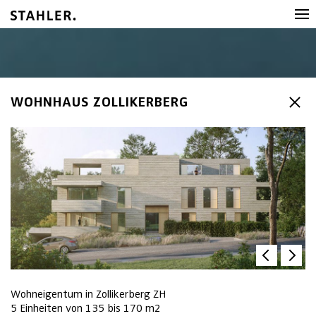
WOHNHAUS ZOLLIKERBERG
Wohneigentum in Zollikerberg ZH
5 Einheiten von 135 bis 170 m2